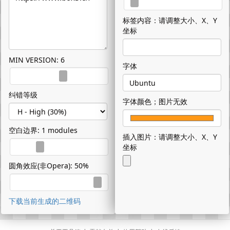
标签内容：请调整大小、X、Y
坐标
MIN VERSION: 6
字体
纠错等级
字体颜色；图片无效
空白边界: 1 modules
插入图片：请调整大小、X、Y
坐标
圆角效应(非Opera): 50%
下载当前生成的二维码